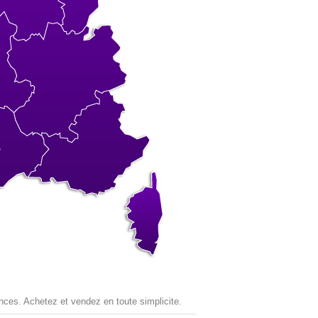
nces. Achetez et vendez en toute simplicite.