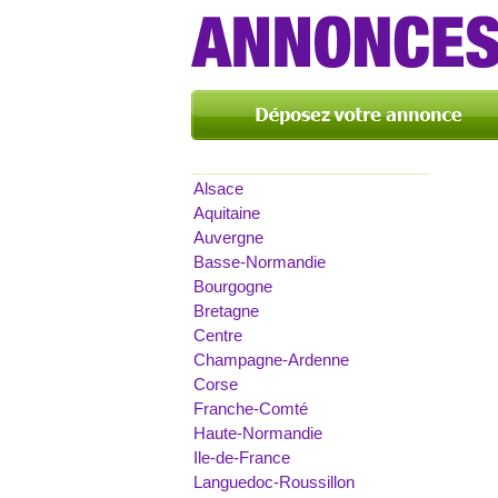
Alsace
Aquitaine
Auvergne
Basse-Normandie
Bourgogne
Bretagne
Centre
Champagne-Ardenne
Corse
Franche-Comté
Haute-Normandie
Ile-de-France
Languedoc-Roussillon