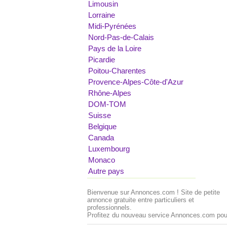
Limousin
Lorraine
Midi-Pyrénées
Nord-Pas-de-Calais
Pays de la Loire
Picardie
Poitou-Charentes
Provence-Alpes-Côte-d'Azur
Rhône-Alpes
DOM-TOM
Suisse
Belgique
Canada
Luxembourg
Monaco
Autre pays
Bienvenue sur Annonces.com ! Site de petite
annonce gratuite entre particuliers et
professionnels.
Profitez du nouveau service Annonces.com pour